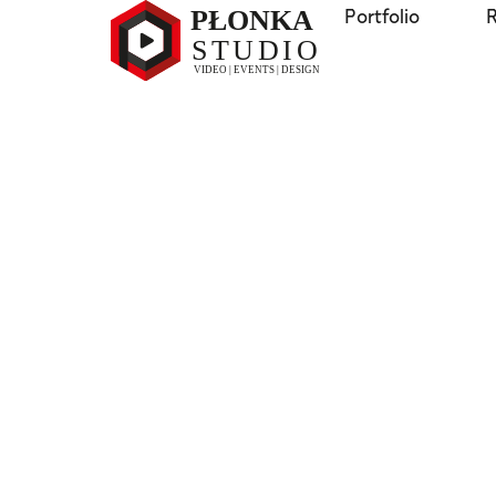
Portfolio