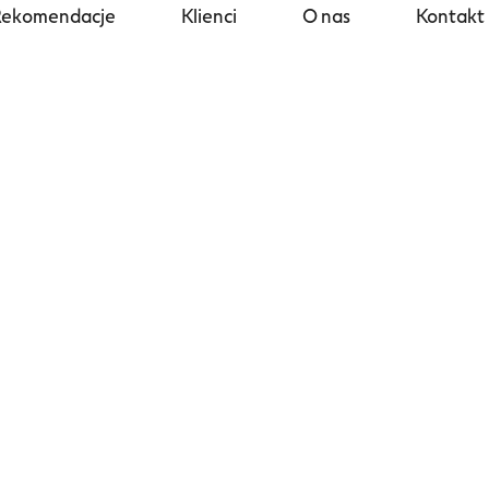
Rekomendacje
Klienci
O nas
Kontakt