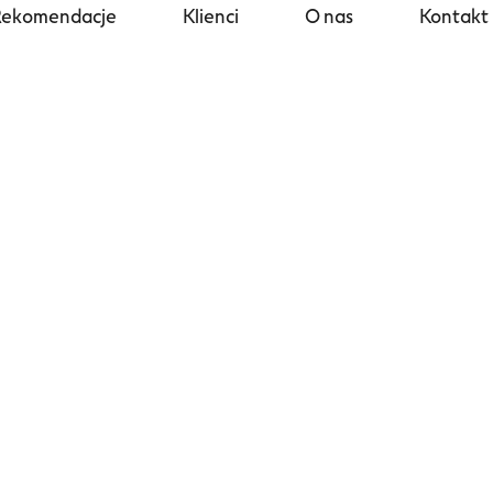
Rekomendacje
Klienci
O nas
Kontakt