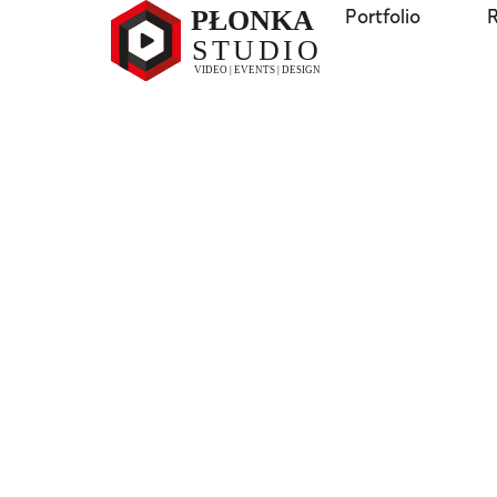
Portfolio