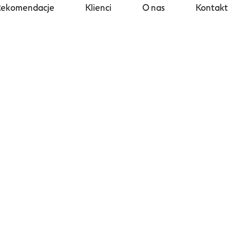
Rekomendacje
Klienci
O nas
Kontakt