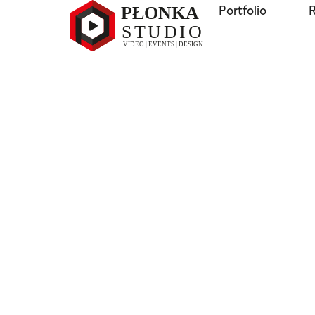
Portfolio