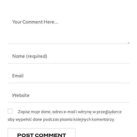
Zapisz moje dane, adres e-mail i witrynę w przeglądarce
aby wypełnić dane podczas pisania kolejnych komentarzy.