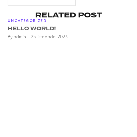
RELATED POST
UNCATEGORIZED
HELLO WORLD!
By
admin
25 listopada, 2023