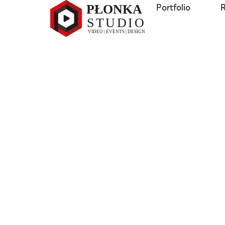
Portfolio