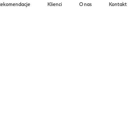
Rekomendacje
Klienci
O nas
Kontakt