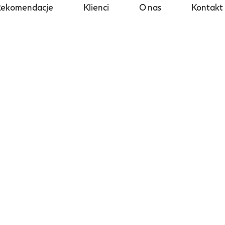
Rekomendacje
Klienci
O nas
Kontakt