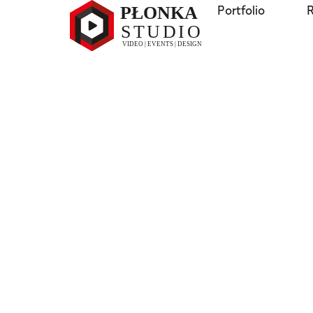
Portfolio