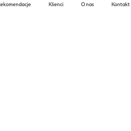
Rekomendacje
Klienci
O nas
Kontakt